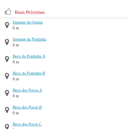
Ruas Próximas
Impasse da Quinta
0 m
Impasse da Pontinha
0 m
Beco da Pontinha A
0 m
Beco da Pontinha B
0 m
Beco dos Poços A
0 m
Beco dos Poços B
0 m
Beco dos Poços C