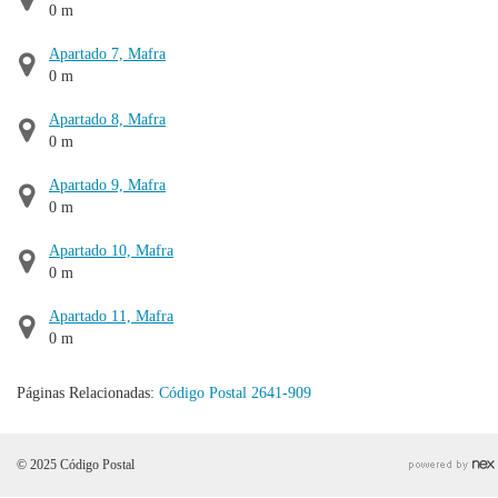
0 m
Apartado 7, Mafra
0 m
Apartado 8, Mafra
0 m
Apartado 9, Mafra
0 m
Apartado 10, Mafra
0 m
Apartado 11, Mafra
0 m
Páginas Relacionadas:
Código Postal 2641-909
© 2025 Código Postal