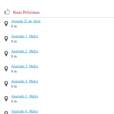
Ruas Próximas
Avenida 25 de Abril
0 m
Apartado 1, Mafra
0 m
Apartado 2, Mafra
0 m
Apartado 3, Mafra
0 m
Apartado 4, Mafra
0 m
Apartado 5, Mafra
0 m
Apartado 6, Mafra