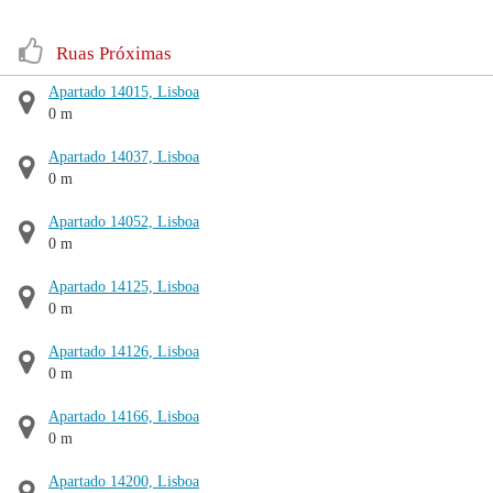
Ruas Próximas
Apartado 14015, Lisboa
0 m
Apartado 14037, Lisboa
0 m
Apartado 14052, Lisboa
0 m
Apartado 14125, Lisboa
0 m
Apartado 14126, Lisboa
0 m
Apartado 14166, Lisboa
0 m
Apartado 14200, Lisboa