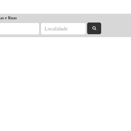
as e Ruas