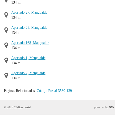
134 m
Apartado 27, Mangualde
134 m
Apartado 28, Mangualde
134 m
Apartado 168, Mangualde
134 m
Apartado 1, Mangualde
134 m
Apartado 2, Mangualde
134 m
Páginas Relacionadas:
Código Postal 3530-139
© 2025 Código Postal