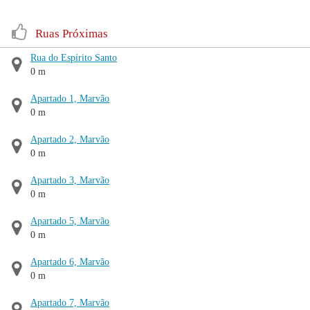
Ruas Próximas
Rua do Espírito Santo
0 m
Apartado 1, Marvão
0 m
Apartado 2, Marvão
0 m
Apartado 3, Marvão
0 m
Apartado 5, Marvão
0 m
Apartado 6, Marvão
0 m
Apartado 7, Marvão