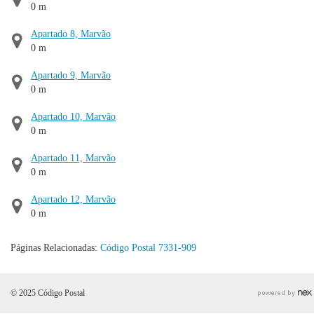
0 m
Apartado 8, Marvão
0 m
Apartado 9, Marvão
0 m
Apartado 10, Marvão
0 m
Apartado 11, Marvão
0 m
Apartado 12, Marvão
0 m
Páginas Relacionadas:
Código Postal 7331-909
© 2025 Código Postal