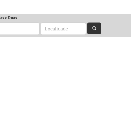
as e Ruas