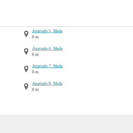
Apartado 5, Meda
0 m
Apartado 6, Meda
0 m
Apartado 7, Meda
0 m
Apartado 8, Meda
0 m