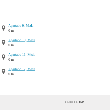
Apartado 9, Meda
0 m
Apartado 10, Meda
0 m
Apartado 11, Meda
0 m
Apartado 12, Meda
0 m