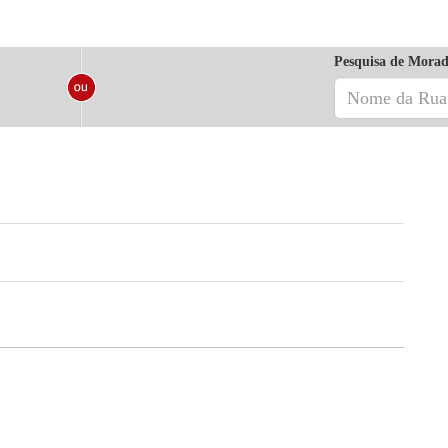
Pesquisa de Morad