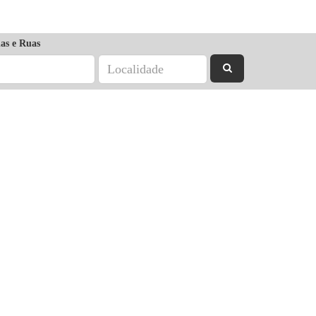
as e Ruas