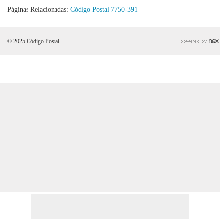
Páginas Relacionadas:
Código Postal 7750-391
© 2025 Código Postal