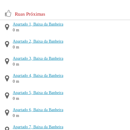
Ruas Próximas
Apartado 1, Baixa da Banheira
0 m
Apartado 2, Baixa da Banheira
0 m
Apartado 3, Baixa da Banheira
0 m
Apartado 4, Baixa da Banheira
0 m
Apartado 5, Baixa da Banheira
0 m
Apartado 6, Baixa da Banheira
0 m
Apartado 7, Baixa da Banheira