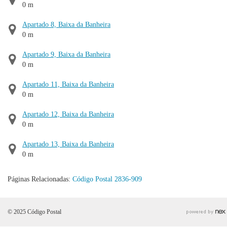
0 m
Apartado 8, Baixa da Banheira
0 m
Apartado 9, Baixa da Banheira
0 m
Apartado 11, Baixa da Banheira
0 m
Apartado 12, Baixa da Banheira
0 m
Apartado 13, Baixa da Banheira
0 m
Páginas Relacionadas:
Código Postal 2836-909
© 2025 Código Postal