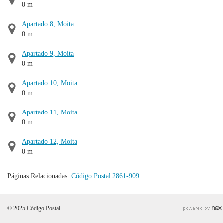
0 m
Apartado 8, Moita
0 m
Apartado 9, Moita
0 m
Apartado 10, Moita
0 m
Apartado 11, Moita
0 m
Apartado 12, Moita
0 m
Páginas Relacionadas:
Código Postal 2861-909
© 2025 Código Postal