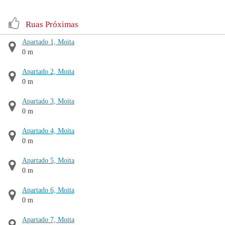
Ruas Próximas
Apartado 1, Moita
0 m
Apartado 2, Moita
0 m
Apartado 3, Moita
0 m
Apartado 4, Moita
0 m
Apartado 5, Moita
0 m
Apartado 6, Moita
0 m
Apartado 7, Moita