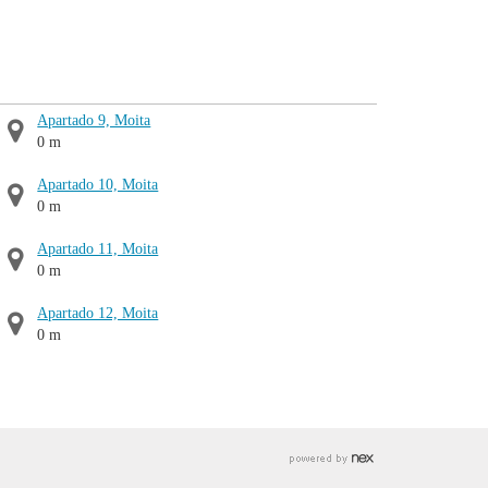
Apartado 9, Moita
0 m
Apartado 10, Moita
0 m
Apartado 11, Moita
0 m
Apartado 12, Moita
0 m