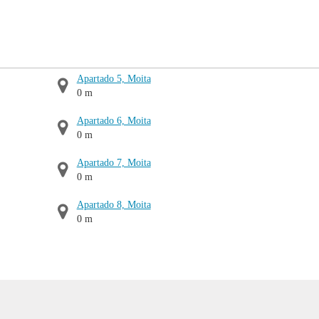
Apartado 5, Moita
0 m
Apartado 6, Moita
0 m
Apartado 7, Moita
0 m
Apartado 8, Moita
0 m