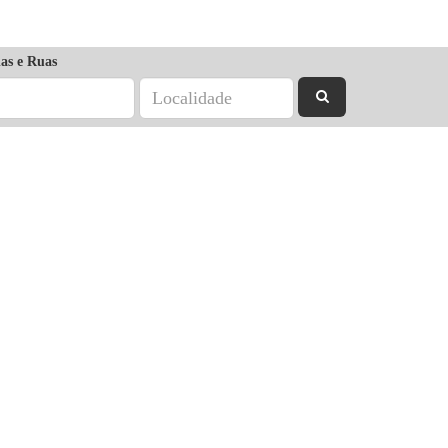
as e Ruas