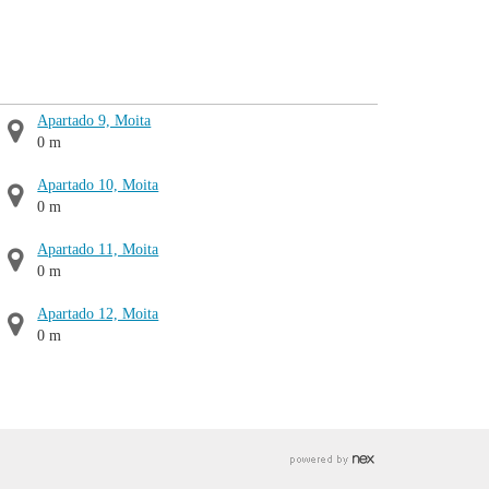
Apartado 9, Moita
0 m
Apartado 10, Moita
0 m
Apartado 11, Moita
0 m
Apartado 12, Moita
0 m