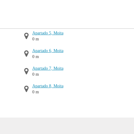
Apartado 5, Moita
0 m
Apartado 6, Moita
0 m
Apartado 7, Moita
0 m
Apartado 8, Moita
0 m