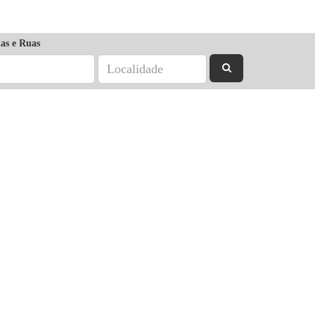
as e Ruas