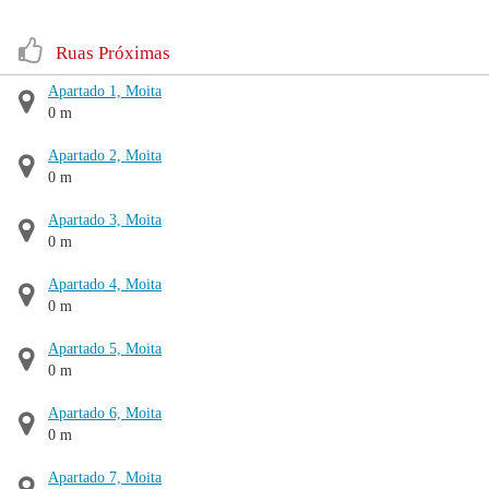
Ruas Próximas
Apartado 1, Moita
0 m
Apartado 2, Moita
0 m
Apartado 3, Moita
0 m
Apartado 4, Moita
0 m
Apartado 5, Moita
0 m
Apartado 6, Moita
0 m
Apartado 7, Moita