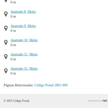
0 m
Apartado 8, Moita
0 m
Apartado 9, Moita
0 m
Apartado 10, Moita
0 m
Apartado 11, Moita
0 m
Apartado 12, Moita
0 m
Páginas Relacionadas:
Código Postal 2861-909
© 2025 Código Postal