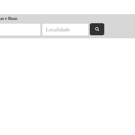
as e Ruas