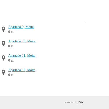
Apartado 9, Moita
0 m
Apartado 10, Moita
0 m
Apartado 11, Moita
0 m
Apartado 12, Moita
0 m