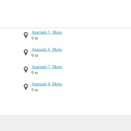
Apartado 5, Moita
0 m
Apartado 6, Moita
0 m
Apartado 7, Moita
0 m
Apartado 8, Moita
0 m