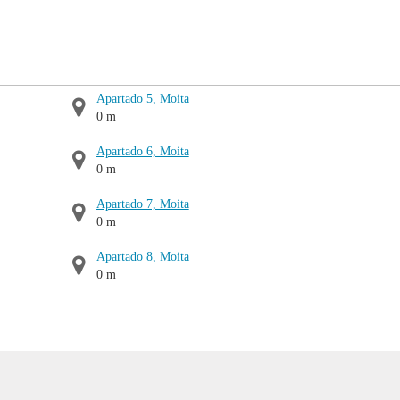
Apartado 5, Moita
0 m
Apartado 6, Moita
0 m
Apartado 7, Moita
0 m
Apartado 8, Moita
0 m