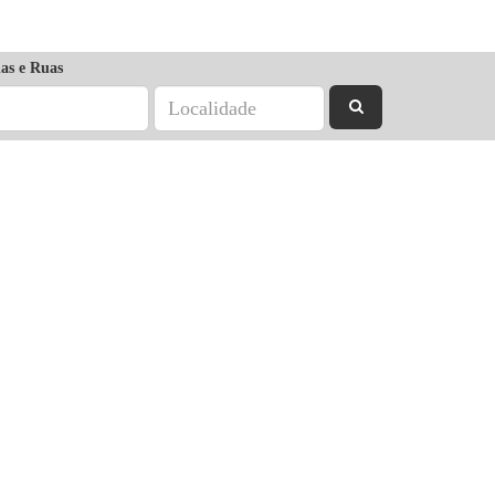
as e Ruas