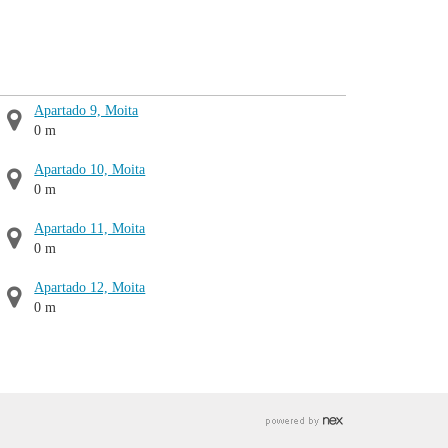
Apartado 9, Moita
0 m
Apartado 10, Moita
0 m
Apartado 11, Moita
0 m
Apartado 12, Moita
0 m