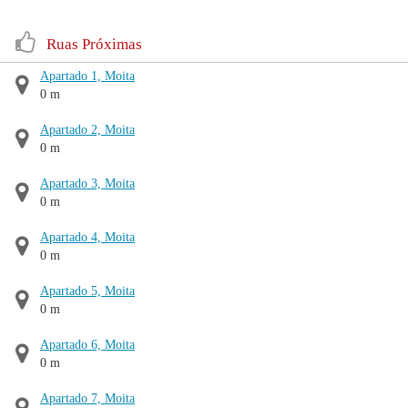
Ruas Próximas
Apartado 1, Moita
0 m
Apartado 2, Moita
0 m
Apartado 3, Moita
0 m
Apartado 4, Moita
0 m
Apartado 5, Moita
0 m
Apartado 6, Moita
0 m
Apartado 7, Moita