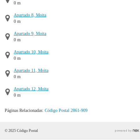
0 m
Apartado 8, Moita
0 m
Apartado 9, Moita
0 m
Apartado 10, Moita
0 m
Apartado 11, Moita
0 m
Apartado 12, Moita
0 m
Páginas Relacionadas:
Código Postal 2861-909
© 2025 Código Postal