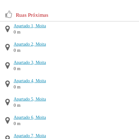
Ruas Próximas
Apartado 1, Moita
0 m
Apartado 2, Moita
0 m
Apartado 3, Moita
0 m
Apartado 4, Moita
0 m
Apartado 5, Moita
0 m
Apartado 6, Moita
0 m
Apartado 7, Moita