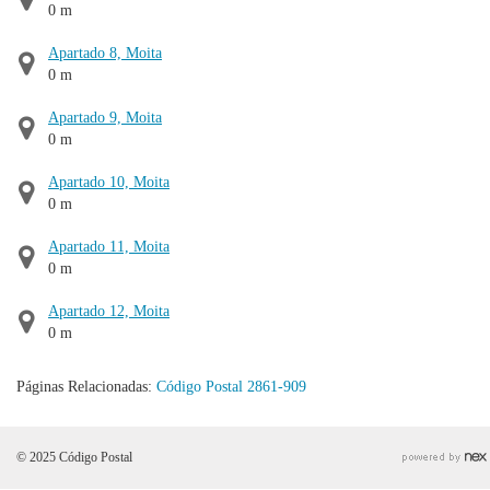
0 m
Apartado 8, Moita
0 m
Apartado 9, Moita
0 m
Apartado 10, Moita
0 m
Apartado 11, Moita
0 m
Apartado 12, Moita
0 m
Páginas Relacionadas:
Código Postal 2861-909
© 2025 Código Postal