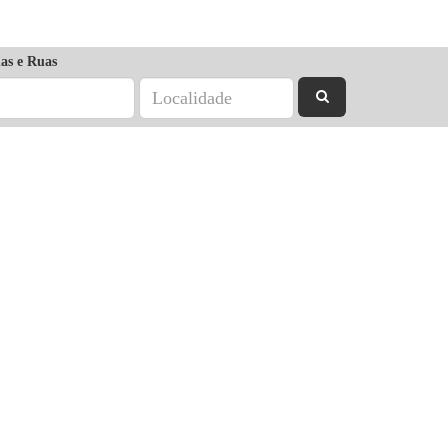
as e Ruas