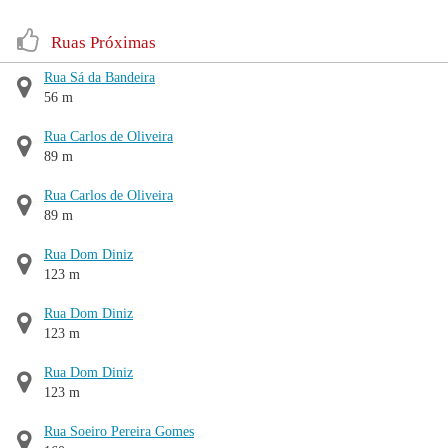
Ruas Próximas
Rua Sá da Bandeira
56 m
Rua Carlos de Oliveira
89 m
Rua Carlos de Oliveira
89 m
Rua Dom Diniz
123 m
Rua Dom Diniz
123 m
Rua Dom Diniz
123 m
Rua Soeiro Pereira Gomes