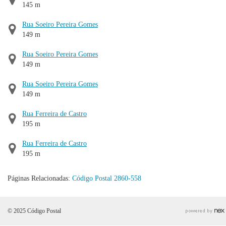
145 m
Rua Soeiro Pereira Gomes
149 m
Rua Soeiro Pereira Gomes
149 m
Rua Soeiro Pereira Gomes
149 m
Rua Ferreira de Castro
195 m
Rua Ferreira de Castro
195 m
Páginas Relacionadas:
Código Postal 2860-558
© 2025 Código Postal