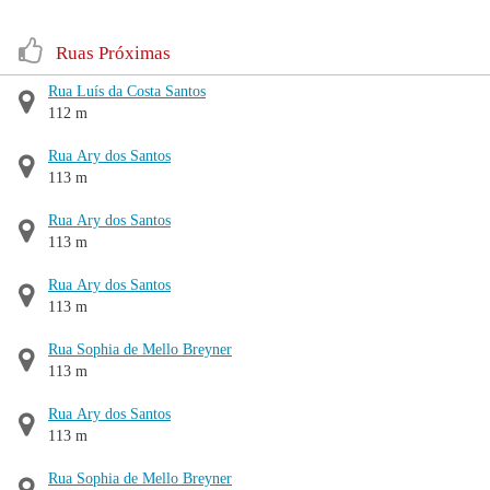
Ruas Próximas
Rua Luís da Costa Santos
112 m
Rua Ary dos Santos
113 m
Rua Ary dos Santos
113 m
Rua Ary dos Santos
113 m
Rua Sophia de Mello Breyner
113 m
Rua Ary dos Santos
113 m
Rua Sophia de Mello Breyner