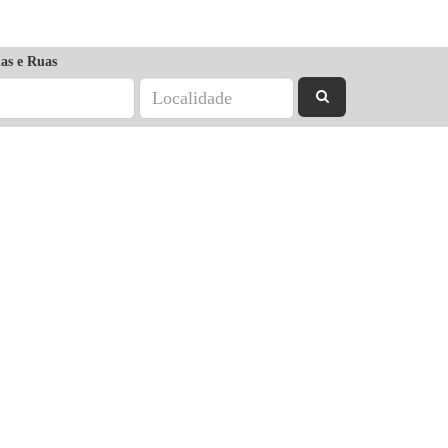
as e Ruas