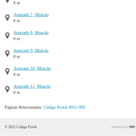
0 m
Apartado 7, Monção
0 m
Apartado 8, Monção
0 m
Apartado 9, Monção
0 m
Apartado 10, Monção
0 m
Apartado 11, Monção
0 m
Páginas Relacionadas:
Código Postal 4951-909
© 2025 Código Postal