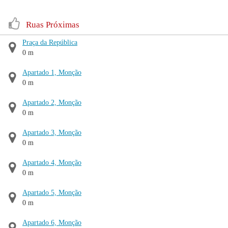
Ruas Próximas
Praça da República
0 m
Apartado 1, Monção
0 m
Apartado 2, Monção
0 m
Apartado 3, Monção
0 m
Apartado 4, Monção
0 m
Apartado 5, Monção
0 m
Apartado 6, Monção