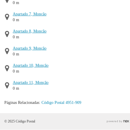
0 m
Apartado 7, Monção
0 m
Apartado 8, Monção
0 m
Apartado 9, Monção
0 m
Apartado 10, Monção
0 m
Apartado 11, Monção
0 m
Páginas Relacionadas:
Código Postal 4951-909
© 2025 Código Postal