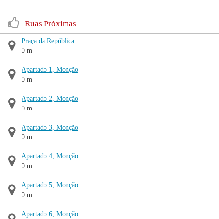
Ruas Próximas
Praça da República
0 m
Apartado 1, Monção
0 m
Apartado 2, Monção
0 m
Apartado 3, Monção
0 m
Apartado 4, Monção
0 m
Apartado 5, Monção
0 m
Apartado 6, Monção