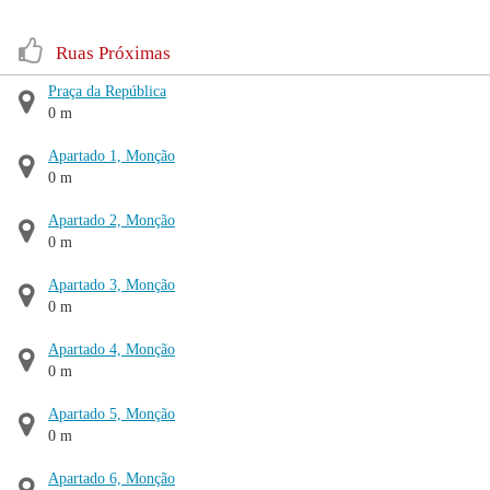
Ruas Próximas
Praça da República
0 m
Apartado 1, Monção
0 m
Apartado 2, Monção
0 m
Apartado 3, Monção
0 m
Apartado 4, Monção
0 m
Apartado 5, Monção
0 m
Apartado 6, Monção