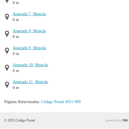
0 m
Apartado 7, Monção
0 m
Apartado 8, Monção
0 m
Apartado 9, Monção
0 m
Apartado 10, Monção
0 m
Apartado 11, Monção
0 m
Páginas Relacionadas:
Código Postal 4951-909
© 2025 Código Postal