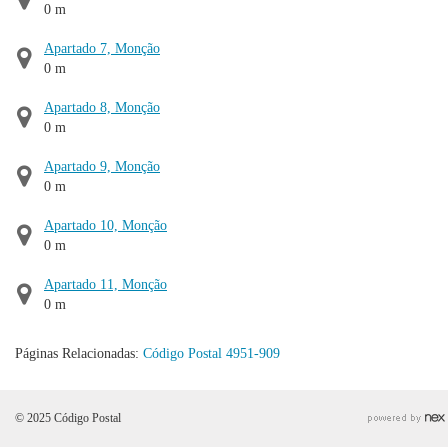
0 m
Apartado 7, Monção
0 m
Apartado 8, Monção
0 m
Apartado 9, Monção
0 m
Apartado 10, Monção
0 m
Apartado 11, Monção
0 m
Páginas Relacionadas:
Código Postal 4951-909
© 2025 Código Postal