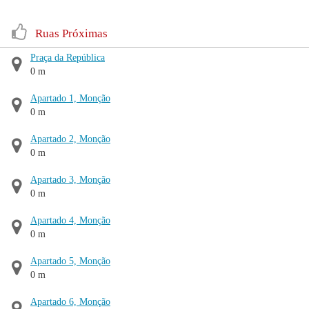
Ruas Próximas
Praça da República
0 m
Apartado 1, Monção
0 m
Apartado 2, Monção
0 m
Apartado 3, Monção
0 m
Apartado 4, Monção
0 m
Apartado 5, Monção
0 m
Apartado 6, Monção