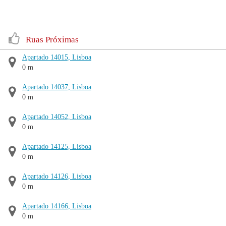
Ruas Próximas
Apartado 14015, Lisboa
0 m
Apartado 14037, Lisboa
0 m
Apartado 14052, Lisboa
0 m
Apartado 14125, Lisboa
0 m
Apartado 14126, Lisboa
0 m
Apartado 14166, Lisboa
0 m