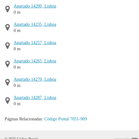
Apartado 14200, Lisboa
0 m
Apartado 14235, Lisboa
0 m
Apartado 14257, Lisboa
0 m
Apartado 14265, Lisboa
0 m
Apartado 14270, Lisboa
0 m
Apartado 14287, Lisboa
0 m
Páginas Relacionadas:
Código Postal 7051-909