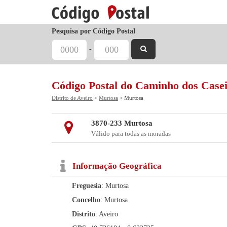
Pesquisa por Código Postal
-
Código Postal do Caminho dos Case
Distrito de Aveiro
>
Murtosa
> Murtosa
3870-233 Murtosa
Válido para todas as moradas
Informação Geográfica
Freguesia
: Murtosa
Concelho
: Murtosa
Distrito
: Aveiro