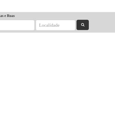
as e Ruas