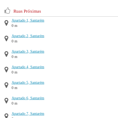
Ruas Próximas
Apartado 1, Santarém
0 m
Apartado 2, Santarém
0 m
Apartado 3, Santarém
0 m
Apartado 4, Santarém
0 m
Apartado 5, Santarém
0 m
Apartado 6, Santarém
0 m
Apartado 7, Santarém