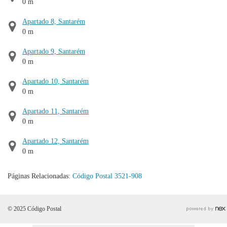
0 m
Apartado 8, Santarém
0 m
Apartado 9, Santarém
0 m
Apartado 10, Santarém
0 m
Apartado 11, Santarém
0 m
Apartado 12, Santarém
0 m
Páginas Relacionadas:
Código Postal 3521-908
© 2025 Código Postal