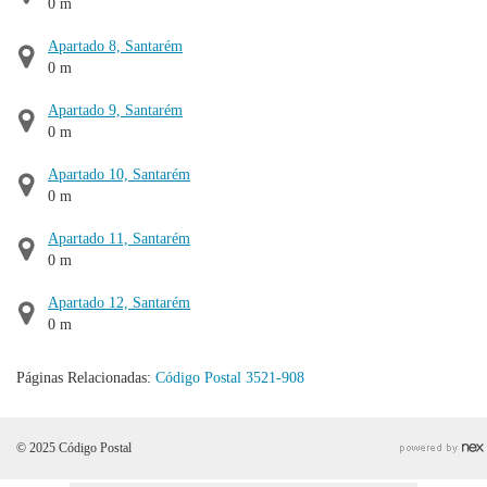
0 m
Apartado 8, Santarém
0 m
Apartado 9, Santarém
0 m
Apartado 10, Santarém
0 m
Apartado 11, Santarém
0 m
Apartado 12, Santarém
0 m
Páginas Relacionadas:
Código Postal 3521-908
© 2025 Código Postal