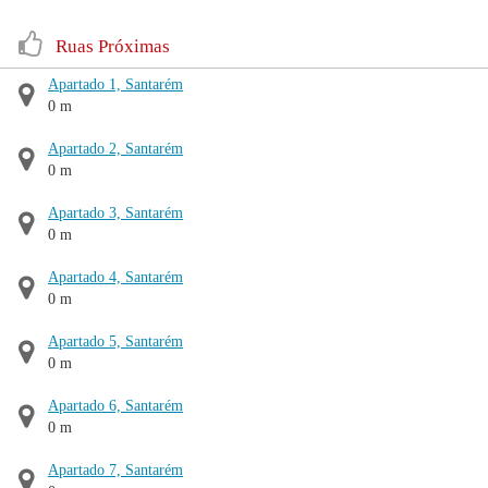
Ruas Próximas
Apartado 1, Santarém
0 m
Apartado 2, Santarém
0 m
Apartado 3, Santarém
0 m
Apartado 4, Santarém
0 m
Apartado 5, Santarém
0 m
Apartado 6, Santarém
0 m
Apartado 7, Santarém