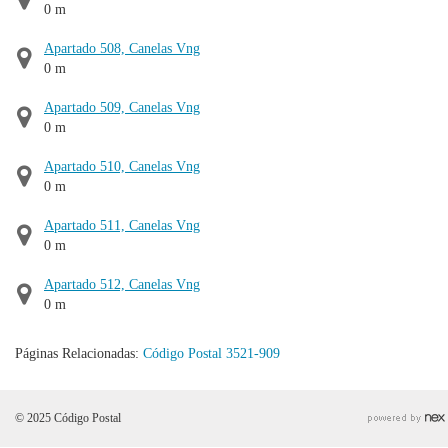
0 m
Apartado 508, Canelas Vng
0 m
Apartado 509, Canelas Vng
0 m
Apartado 510, Canelas Vng
0 m
Apartado 511, Canelas Vng
0 m
Apartado 512, Canelas Vng
0 m
Páginas Relacionadas:
Código Postal 3521-909
© 2025 Código Postal