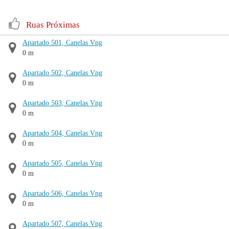
Ruas Próximas
Apartado 501, Canelas Vng
0 m
Apartado 502, Canelas Vng
0 m
Apartado 503, Canelas Vng
0 m
Apartado 504, Canelas Vng
0 m
Apartado 505, Canelas Vng
0 m
Apartado 506, Canelas Vng
0 m
Apartado 507, Canelas Vng