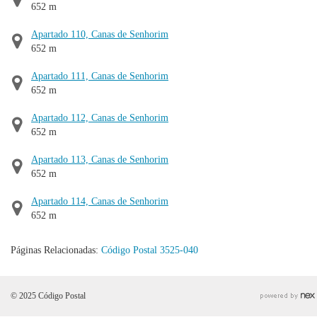
652 m
Apartado 110, Canas de Senhorim
652 m
Apartado 111, Canas de Senhorim
652 m
Apartado 112, Canas de Senhorim
652 m
Apartado 113, Canas de Senhorim
652 m
Apartado 114, Canas de Senhorim
652 m
Páginas Relacionadas:
Código Postal 3525-040
© 2025 Código Postal