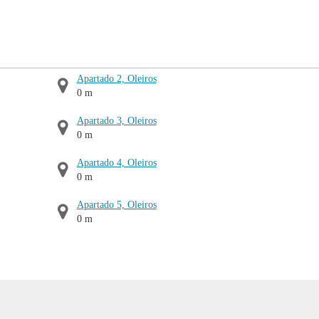
Apartado 2, Oleiros
0 m
Apartado 3, Oleiros
0 m
Apartado 4, Oleiros
0 m
Apartado 5, Oleiros
0 m