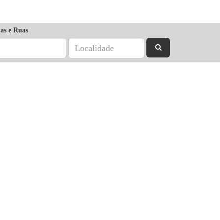
as e Ruas