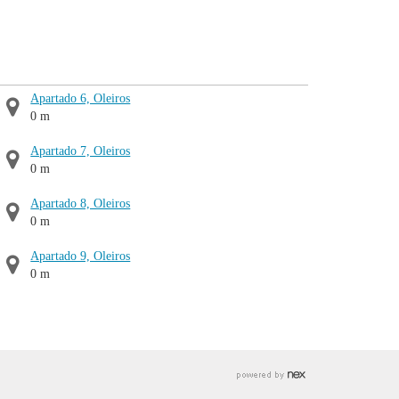
Apartado 6, Oleiros
0 m
Apartado 7, Oleiros
0 m
Apartado 8, Oleiros
0 m
Apartado 9, Oleiros
0 m