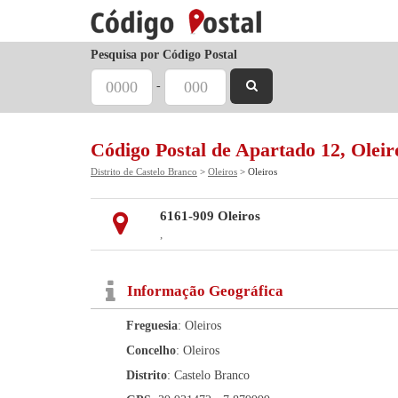
Pesquisa por Código Postal
-
Código Postal de Apartado 12, Oleir
Distrito de Castelo Branco
>
Oleiros
> Oleiros
6161-909 Oleiros
,
Informação Geográfica
Freguesia
: Oleiros
Concelho
: Oleiros
Distrito
: Castelo Branco