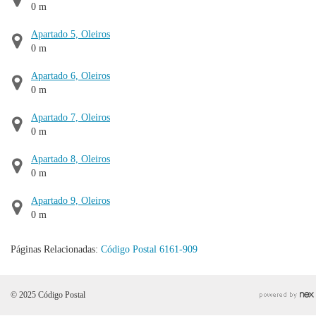
0 m
Apartado 5, Oleiros
0 m
Apartado 6, Oleiros
0 m
Apartado 7, Oleiros
0 m
Apartado 8, Oleiros
0 m
Apartado 9, Oleiros
0 m
Páginas Relacionadas:
Código Postal 6161-909
© 2025 Código Postal