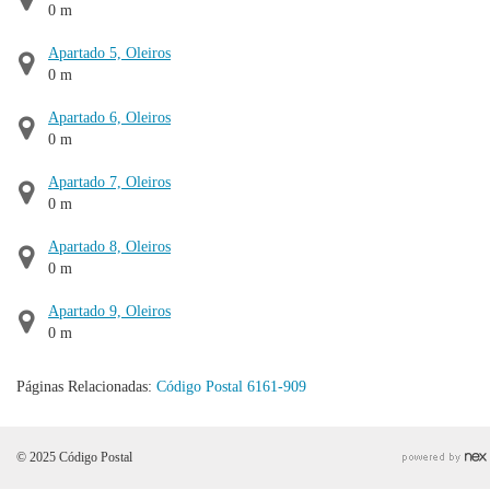
0 m
Apartado 5, Oleiros
0 m
Apartado 6, Oleiros
0 m
Apartado 7, Oleiros
0 m
Apartado 8, Oleiros
0 m
Apartado 9, Oleiros
0 m
Páginas Relacionadas:
Código Postal 6161-909
© 2025 Código Postal