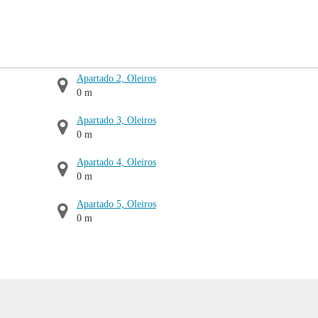
Apartado 2, Oleiros
0 m
Apartado 3, Oleiros
0 m
Apartado 4, Oleiros
0 m
Apartado 5, Oleiros
0 m