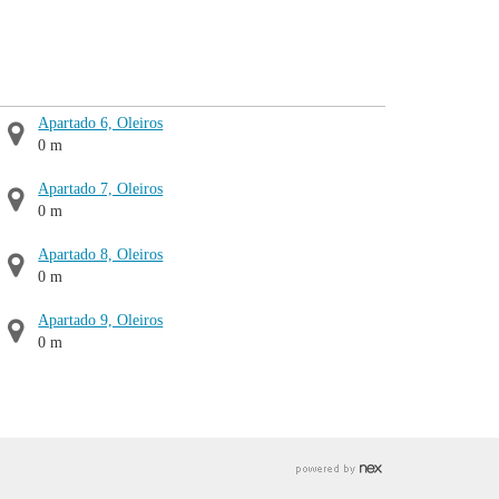
Apartado 6, Oleiros
0 m
Apartado 7, Oleiros
0 m
Apartado 8, Oleiros
0 m
Apartado 9, Oleiros
0 m