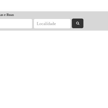
as e Ruas