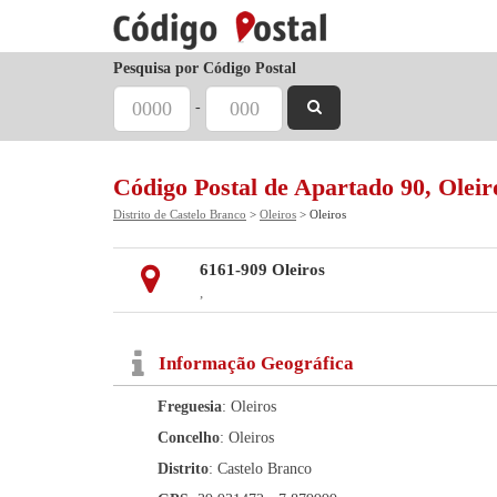
Pesquisa por Código Postal
-
Código Postal de Apartado 90, Oleir
Distrito de Castelo Branco
>
Oleiros
> Oleiros
6161-909 Oleiros
,
Informação Geográfica
Freguesia
: Oleiros
Concelho
: Oleiros
Distrito
: Castelo Branco