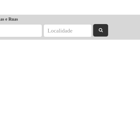
as e Ruas