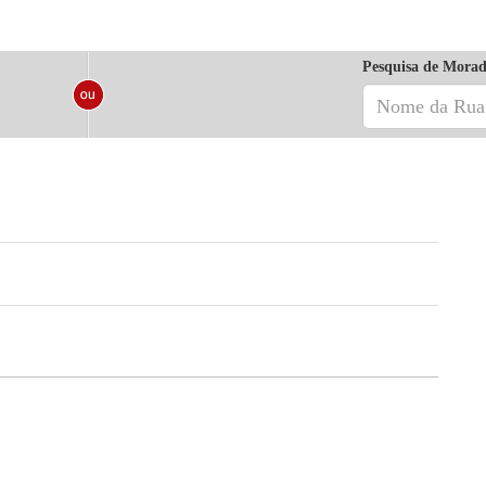
Pesquisa de Morad