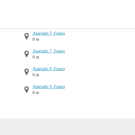
Apartado 5, Fuseta
0 m
Apartado 7, Fuseta
0 m
Apartado 8, Fuseta
0 m
Apartado 9, Fuseta
0 m