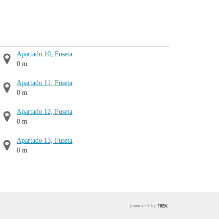
Apartado 10, Fuseta
0 m
Apartado 11, Fuseta
0 m
Apartado 12, Fuseta
0 m
Apartado 13, Fuseta
0 m