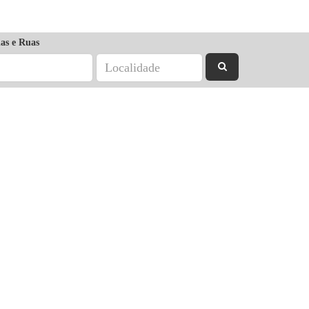
as e Ruas