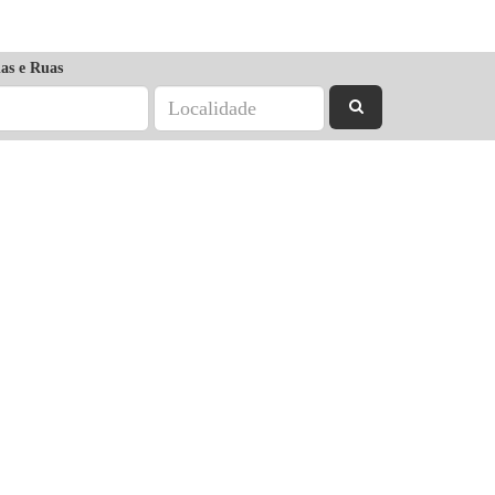
as e Ruas