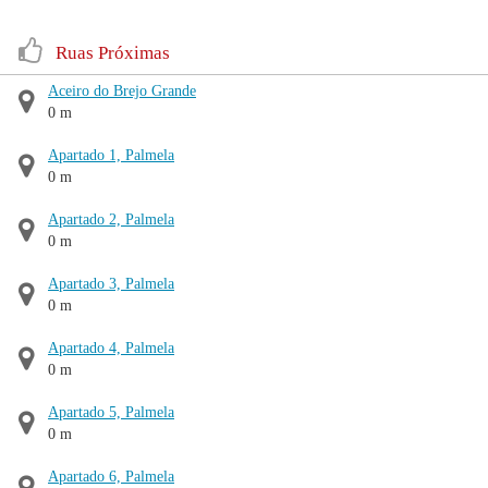
Ruas Próximas
Aceiro do Brejo Grande
0 m
Apartado 1, Palmela
0 m
Apartado 2, Palmela
0 m
Apartado 3, Palmela
0 m
Apartado 4, Palmela
0 m
Apartado 5, Palmela
0 m
Apartado 6, Palmela