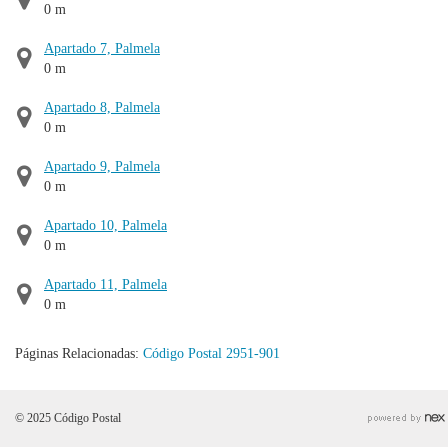
0 m
Apartado 7, Palmela
0 m
Apartado 8, Palmela
0 m
Apartado 9, Palmela
0 m
Apartado 10, Palmela
0 m
Apartado 11, Palmela
0 m
Páginas Relacionadas:
Código Postal 2951-901
© 2025 Código Postal