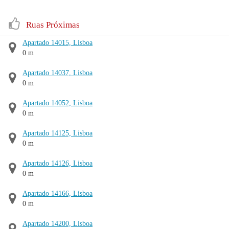
Ruas Próximas
Apartado 14015, Lisboa
0 m
Apartado 14037, Lisboa
0 m
Apartado 14052, Lisboa
0 m
Apartado 14125, Lisboa
0 m
Apartado 14126, Lisboa
0 m
Apartado 14166, Lisboa
0 m
Apartado 14200, Lisboa