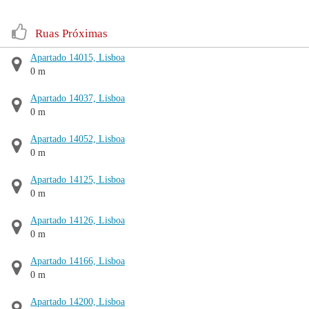
Ruas Próximas
Apartado 14015, Lisboa
0 m
Apartado 14037, Lisboa
0 m
Apartado 14052, Lisboa
0 m
Apartado 14125, Lisboa
0 m
Apartado 14126, Lisboa
0 m
Apartado 14166, Lisboa
0 m
Apartado 14200, Lisboa