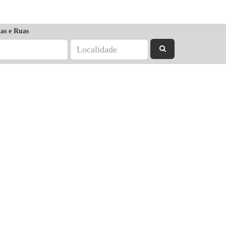
as e Ruas