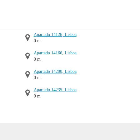
Apartado 14126, Lisboa
0 m
Apartado 14166, Lisboa
0 m
Apartado 14200, Lisboa
0 m
Apartado 14235, Lisboa
0 m