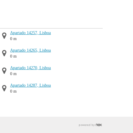
Apartado 14257, Lisboa
0 m
Apartado 14265, Lisboa
0 m
Apartado 14270, Lisboa
0 m
Apartado 14287, Lisboa
0 m