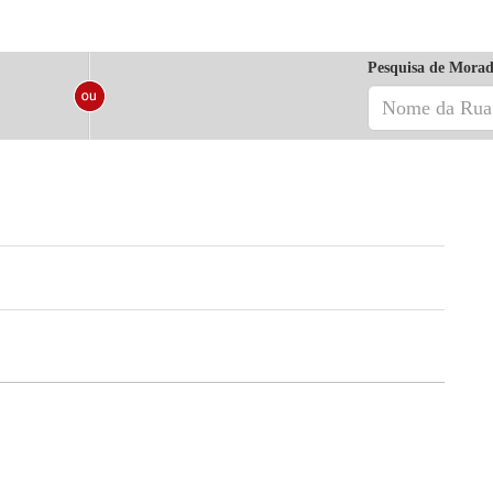
Pesquisa de Morad