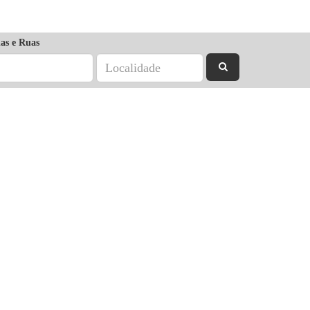
as e Ruas