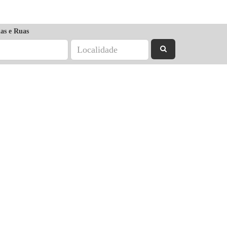
as e Ruas