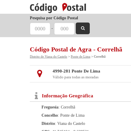
Pesquisa por Código Postal
-
Código Postal de Agra - Correlhã
Distrito de Viana do Castelo
>
Ponte de Lima
> Correlhã
4990-281 Ponte De Lima
Válido para todas as moradas
Informação Geográfica
Freguesia
: Correlhã
Concelho
: Ponte de Lima
Distrito
: Viana do Castelo