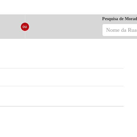
Pesquisa de Morad