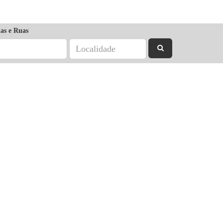
as e Ruas