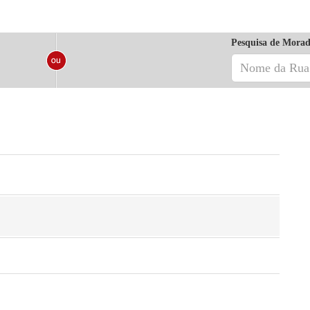
Pesquisa de Morad