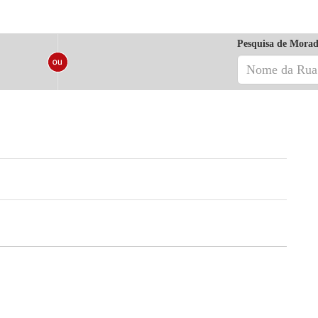
Pesquisa de Morad