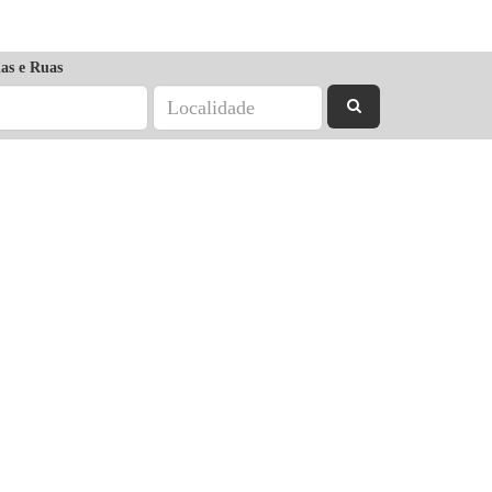
as e Ruas