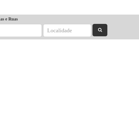
as e Ruas