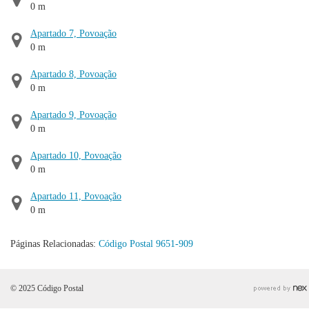
0 m
Apartado 7, Povoação
0 m
Apartado 8, Povoação
0 m
Apartado 9, Povoação
0 m
Apartado 10, Povoação
0 m
Apartado 11, Povoação
0 m
Páginas Relacionadas:
Código Postal 9651-909
© 2025 Código Postal