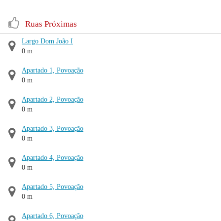
Ruas Próximas
Largo Dom João I
0 m
Apartado 1, Povoação
0 m
Apartado 2, Povoação
0 m
Apartado 3, Povoação
0 m
Apartado 4, Povoação
0 m
Apartado 5, Povoação
0 m
Apartado 6, Povoação